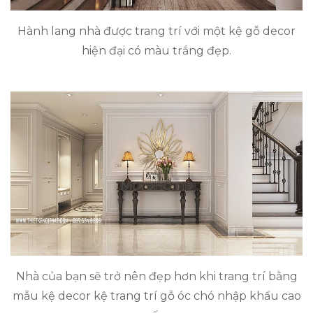
Hành lang nhà được trang trí với một kệ gỗ decor
hiện đại có màu trắng đẹp.
Nhà của bạn sẽ trở nên đẹp hơn khi trang trí bằng
mẫu kệ decor kệ trang trí gỗ óc chó nhập khẩu cao