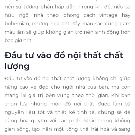
nên sự tương phản hấp dẫn. Trong khi đó, nếu sở
hữu ngôi nhà theo phong cách vintage hay
bohemian, những họa tiết đầy màu sắc cùng gam
màu ấm sẽ giúp không gian trở nên sinh động hơn
bao giờ hết.
Đầu tư vào đồ nội thất chất
lượng
Đầu tư vào đồ nội thất chất lượng không chỉ giúp
nâng cao vẻ đẹp cho ngôi nhà của bạn, mà còn
mang lại giá trị bền vững theo thời gian. Khi bạn
chọn lựa những món đồ nội thất được làm từ
nguyên liệu tốt và thiết kế tinh tế, chúng sẽ dễ
dàng hòa quyện với các phần khác trong không
gian sống, tạo nên một tổng thể hài hoà và sang