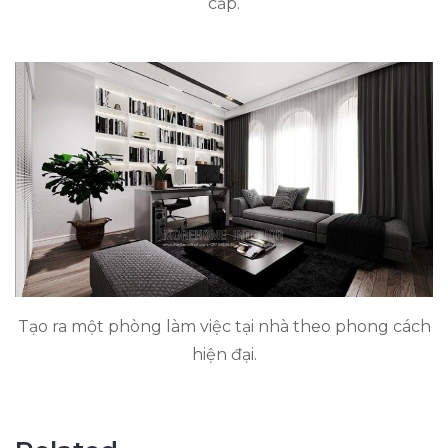
cấp.
Tạo ra một phòng làm việc tại nhà theo phong cách
hiện đại.