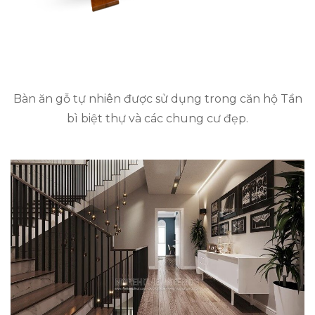
Bàn ăn gỗ tự nhiên được sử dụng trong căn hộ Tần
bì biệt thự và các chung cư đẹp.