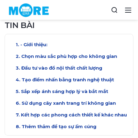
TIN BÀI
- Giới thiệu:
Chọn màu sắc phù hợp cho không gian
Đầu tư vào đồ nội thất chất lượng
Tạo điểm nhấn bằng tranh nghệ thuật
Sắp xếp ánh sáng hợp lý và bắt mắt
Sử dụng cây xanh trang trí không gian
Kết hợp các phong cách thiết kế khác nhau
Thêm thảm để tạo sự ấm cúng