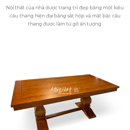
Nội thất của nhà được trang trí đẹp bằng một kiểu
cầu thang hiện đại bằng sắt hộp và mặt bậc cầu
thang được làm từ gỗ ấn tượng.