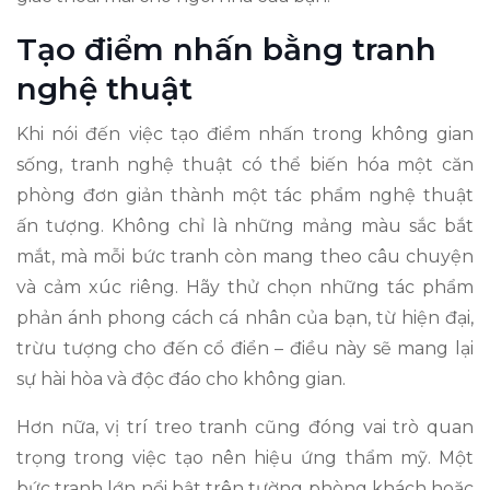
Tạo điểm nhấn bằng tranh
nghệ thuật
Khi nói đến việc tạo điểm nhấn trong không gian
sống, tranh nghệ thuật có thể biến hóa một căn
phòng đơn giản thành một tác phẩm nghệ thuật
ấn tượng. Không chỉ là những mảng màu sắc bắt
mắt, mà mỗi bức tranh còn mang theo câu chuyện
và cảm xúc riêng. Hãy thử chọn những tác phẩm
phản ánh phong cách cá nhân của bạn, từ hiện đại,
trừu tượng cho đến cổ điển – điều này sẽ mang lại
sự hài hòa và độc đáo cho không gian.
Hơn nữa, vị trí treo tranh cũng đóng vai trò quan
trọng trong việc tạo nên hiệu ứng thẩm mỹ. Một
bức tranh lớn nổi bật trên tường phòng khách hoặc