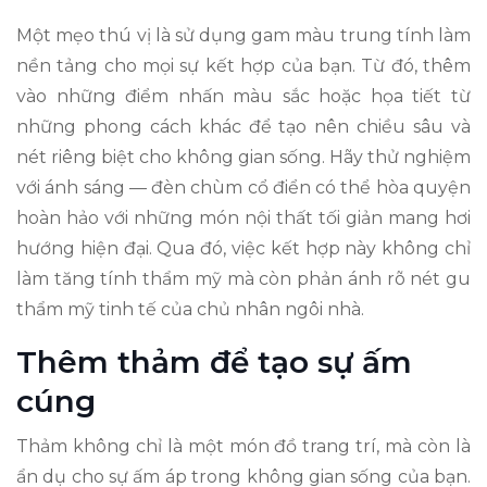
Một mẹo thú vị là sử dụng gam màu trung tính làm
nền tảng cho mọi sự kết hợp của bạn. Từ đó, thêm
vào những điểm nhấn màu sắc hoặc họa tiết từ
những phong cách khác để tạo nên chiều sâu và
nét riêng biệt cho không gian sống. Hãy thử nghiệm
với ánh sáng — đèn chùm cổ điển có thể hòa quyện
hoàn hảo với những món nội thất tối giản mang hơi
hướng hiện đại. Qua đó, việc kết hợp này không chỉ
làm tăng tính thẩm mỹ mà còn phản ánh rõ nét gu
thẩm mỹ tinh tế của chủ nhân ngôi nhà.
Thêm thảm để tạo sự ấm
cúng
Thảm không chỉ là một món đồ trang trí, mà còn là
ẩn dụ cho sự ấm áp trong không gian sống của bạn.