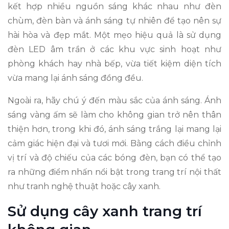
kết hợp nhiều nguồn sáng khác nhau như đèn
chùm, đèn bàn và ánh sáng tự nhiên để tạo nên sự
hài hòa và đẹp mắt. Một mẹo hiệu quả là sử dụng
đèn LED âm trần ở các khu vực sinh hoạt như
phòng khách hay nhà bếp, vừa tiết kiệm diện tích
vừa mang lại ánh sáng đồng đều.
Ngoài ra, hãy chú ý đến màu sắc của ánh sáng. Ánh
sáng vàng ấm sẽ làm cho không gian trở nên thân
thiện hơn, trong khi đó, ánh sáng trắng lại mang lại
cảm giác hiện đại và tươi mới. Bằng cách điều chỉnh
vị trí và độ chiếu của các bóng đèn, bạn có thể tạo
ra những điểm nhấn nổi bật trong trang trí nội thất
như tranh nghệ thuật hoặc cây xanh.
Sử dụng cây xanh trang trí