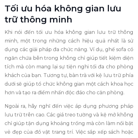
Tối ưu hóa không gian lưu
trữ thông minh
Khi nói đến tối ưu hóa không gian lưu trữ thông
minh, một trong những cách hiệu quả nhất là sử
dụng các giải pháp đa chức năng. Ví dụ, ghế sofa có
ngăn chứa bên trong không chỉ giúp tiết kiệm diện
tích mà còn mang lại sự tiện nghi tối đa cho phòng
khách của bạn. Tương tự, bàn trà với kệ lưu trữ phía
dưới sẽ giúp tổ chức không gian một cách khoa học
hơn và tạo ra điểm nhấn độc đáo cho căn phòng.
Ngoài ra, hãy nghĩ đến việc áp dụng phương pháp
lưu trữ trên cao. Các giá treo tường và kệ mở không
chỉ giúp tận dụng khoảng trống mà còn làm nổi bật
vẻ đẹp của đồ vật trang trí. Việc sắp xếp sách hoặc