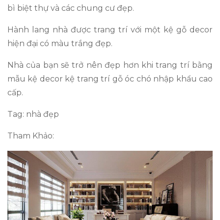
bì biệt thự và các chung cư đẹp.
Hành lang nhà được trang trí với một kệ gỗ decor
hiện đại có màu trắng đẹp.
Nhà của bạn sẽ trở nên đẹp hơn khi trang trí bằng
mẫu kệ decor kệ trang trí gỗ óc chó nhập khẩu cao
cấp.
Tag: nhà đẹp
Tham Khảo: